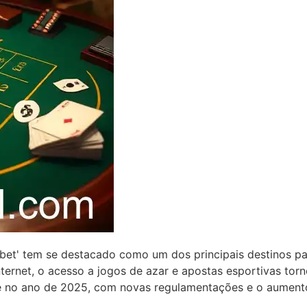
000bet' tem se destacado como um dos principais destinos 
ternet, o acesso a jogos de azar e apostas esportivas torn
e no ano de 2025, com novas regulamentações e o aumento 