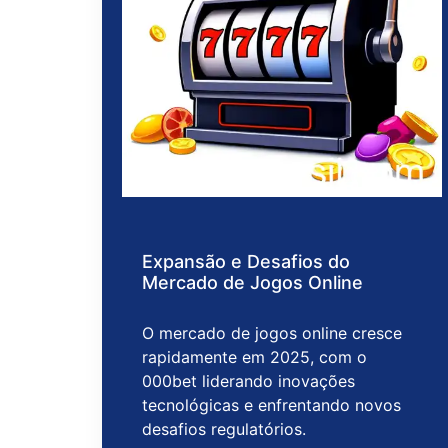
Expansão e Desafios do
Mercado de Jogos Online
O mercado de jogos online cresce
rapidamente em 2025, com o
000bet liderando inovações
tecnológicas e enfrentando novos
desafios regulatórios.