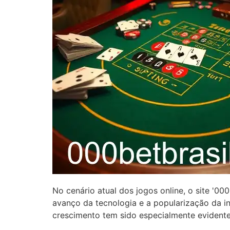
No cenário atual dos jogos online, o site '
avanço da tecnologia e a popularização da in
crescimento tem sido especialmente evident