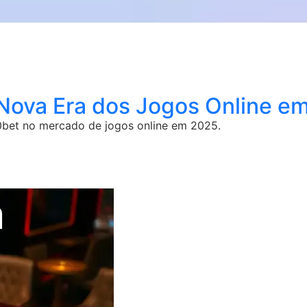
Nova Era dos Jogos Online e
00bet no mercado de jogos online em 2025.