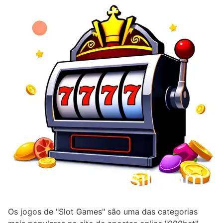
Os jogos de "Slot Games" são uma das categorias