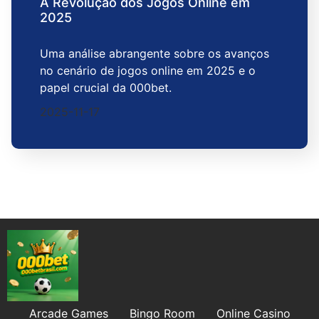
A Revolução dos Jogos Online em
2025
Uma análise abrangente sobre os avanços
no cenário de jogos online em 2025 e o
papel crucial da 000bet.
2025-11-17
Arcade Games
Bingo Room
Online Casino