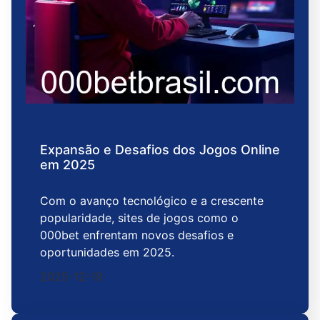
Expansão e Desafios dos Jogos Online
em 2025
Com o avanço tecnológico e a crescente
popularidade, sites de jogos como o
000bet enfrentam novos desafios e
oportunidades em 2025.
2025-12-19