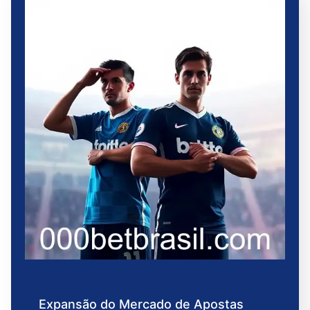
Expansão do Mercado de Apostas