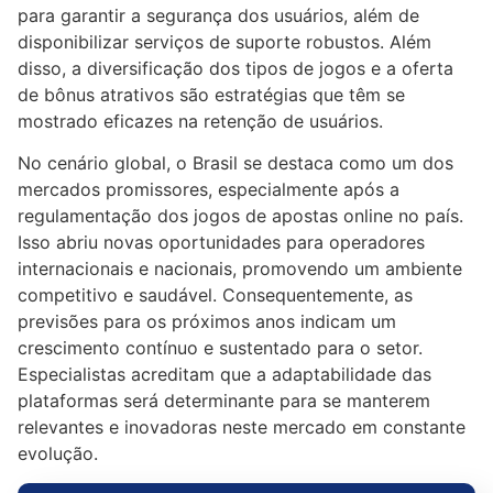
para garantir a segurança dos usuários, além de
disponibilizar serviços de suporte robustos. Além
disso, a diversificação dos tipos de jogos e a oferta
de bônus atrativos são estratégias que têm se
mostrado eficazes na retenção de usuários.
No cenário global, o Brasil se destaca como um dos
mercados promissores, especialmente após a
regulamentação dos jogos de apostas online no país.
Isso abriu novas oportunidades para operadores
internacionais e nacionais, promovendo um ambiente
competitivo e saudável. Consequentemente, as
previsões para os próximos anos indicam um
crescimento contínuo e sustentado para o setor.
Especialistas acreditam que a adaptabilidade das
plataformas será determinante para se manterem
relevantes e inovadoras neste mercado em constante
evolução.