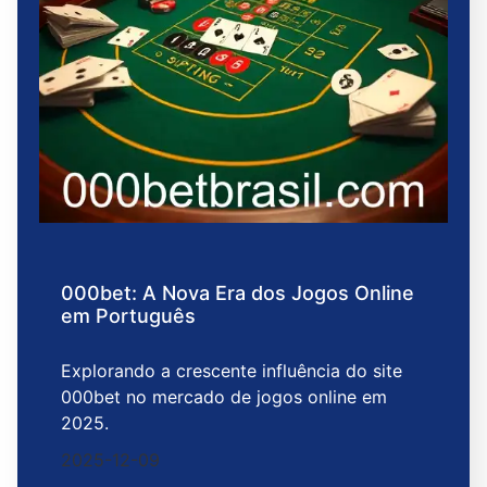
000bet: A Nova Era dos Jogos Online
em Português
Explorando a crescente influência do site
000bet no mercado de jogos online em
2025.
2025-12-09