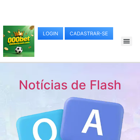
LOGIN
CADASTRAR-SE
Notícias de Flash