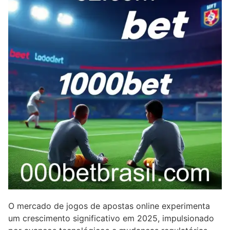
O mercado de jogos de apostas online experimenta
um crescimento significativo em 2025, impulsionado