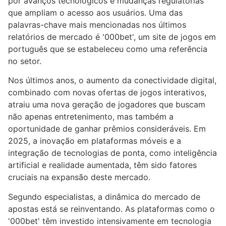
por avanços tecnológicos e mudanças regulatórias
que ampliam o acesso aos usuários. Uma das
palavras-chave mais mencionadas nos últimos
relatórios de mercado é '000bet', um site de jogos em
português que se estabeleceu como uma referência
no setor.
Nos últimos anos, o aumento da conectividade digital,
combinado com novas ofertas de jogos interativos,
atraiu uma nova geração de jogadores que buscam
não apenas entretenimento, mas também a
oportunidade de ganhar prêmios consideráveis. Em
2025, a inovação em plataformas móveis e a
integração de tecnologias de ponta, como inteligência
artificial e realidade aumentada, têm sido fatores
cruciais na expansão deste mercado.
Segundo especialistas, a dinâmica do mercado de
apostas está se reinventando. As plataformas como o
'000bet' têm investido intensivamente em tecnologia