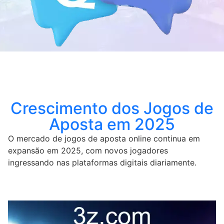
Crescimento dos Jogos de
Aposta em 2025
O mercado de jogos de aposta online continua em
expansão em 2025, com novos jogadores
ingressando nas plataformas digitais diariamente.