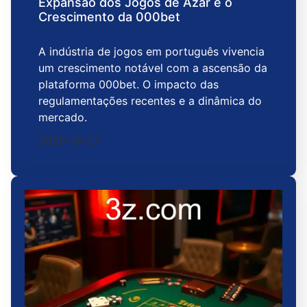
Expansão dos Jogos de Azar e o
Crescimento da 000bet
A indústria de jogos em português vivencia
um crescimento notável com a ascensão da
plataforma 000bet. O impacto das
regulamentações recentes e a dinâmica do
mercado.
2025-10-27