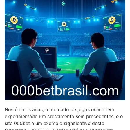
Nos últimos anos, o mercado de jogos online tem
experimentado um crescimento sem precedentes, e o
site 000bet é um exemplo significativo deste