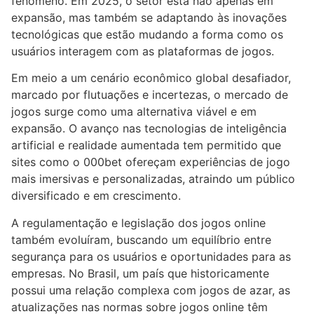
fenômeno. Em 2025, o setor está não apenas em
expansão, mas também se adaptando às inovações
tecnológicas que estão mudando a forma como os
usuários interagem com as plataformas de jogos.
Em meio a um cenário econômico global desafiador,
marcado por flutuações e incertezas, o mercado de
jogos surge como uma alternativa viável e em
expansão. O avanço nas tecnologias de inteligência
artificial e realidade aumentada tem permitido que
sites como o 000bet ofereçam experiências de jogo
mais imersivas e personalizadas, atraindo um público
diversificado e em crescimento.
A regulamentação e legislação dos jogos online
também evoluíram, buscando um equilíbrio entre
segurança para os usuários e oportunidades para as
empresas. No Brasil, um país que historicamente
possui uma relação complexa com jogos de azar, as
atualizações nas normas sobre jogos online têm