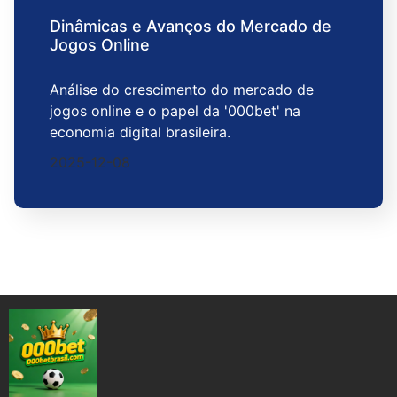
Dinâmicas e Avanços do Mercado de
Jogos Online
Análise do crescimento do mercado de
jogos online e o papel da '000bet' na
economia digital brasileira.
2025-12-08