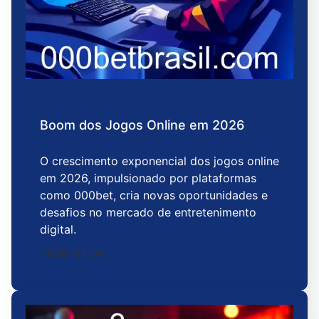
Boom dos Jogos Online em 2026
O crescimento exponencial dos jogos online
em 2026, impulsionado por plataformas
como 000bet, cria novas oportunidades e
desafios no mercado de entretenimento
digital.
2026-01-04