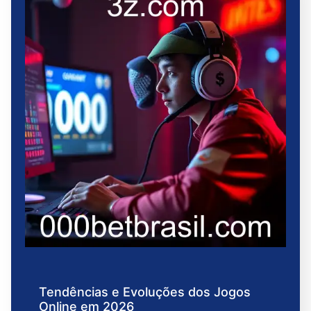
Tendências e Evoluções dos Jogos
Online em 2026