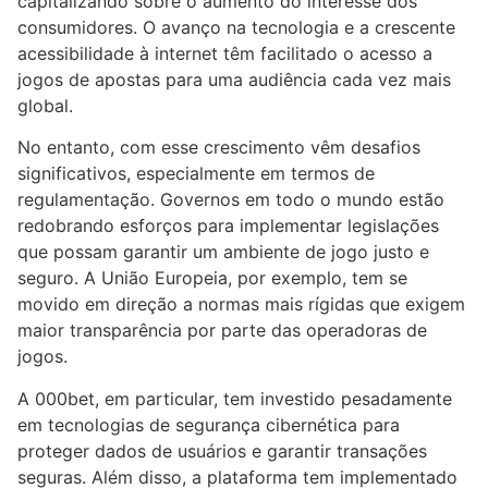
capitalizando sobre o aumento do interesse dos
consumidores. O avanço na tecnologia e a crescente
acessibilidade à internet têm facilitado o acesso a
jogos de apostas para uma audiência cada vez mais
global.
No entanto, com esse crescimento vêm desafios
significativos, especialmente em termos de
regulamentação. Governos em todo o mundo estão
redobrando esforços para implementar legislações
que possam garantir um ambiente de jogo justo e
seguro. A União Europeia, por exemplo, tem se
movido em direção a normas mais rígidas que exigem
maior transparência por parte das operadoras de
jogos.
A 000bet, em particular, tem investido pesadamente
em tecnologias de segurança cibernética para
proteger dados de usuários e garantir transações
seguras. Além disso, a plataforma tem implementado