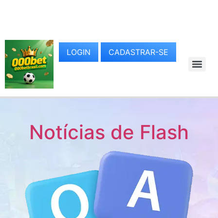
LOGIN
CADASTRAR-SE
Notícias de Flash