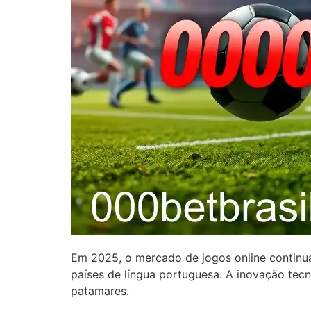
Em 2025, o mercado de jogos online continu
países de língua portuguesa. A inovação tec
patamares.