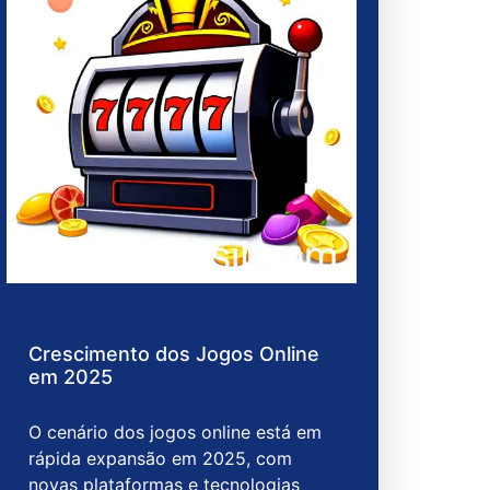
Crescimento dos Jogos Online
em 2025
O cenário dos jogos online está em
rápida expansão em 2025, com
novas plataformas e tecnologias