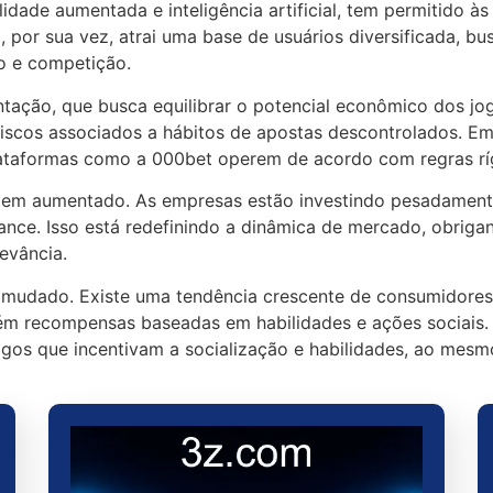
idade aumentada e inteligência artificial, tem permitido às
to, por sua vez, atrai uma base de usuários diversificada, 
o e competição.
ntação, que busca equilibrar o potencial econômico dos jo
riscos associados a hábitos de apostas descontrolados. Em
plataformas como a 000bet operem de acordo com regras rí
 tem aumentado. As empresas estão investindo pesadament
lcance. Isso está redefinindo a dinâmica de mercado, obrig
evância.
udado. Existe uma tendência crescente de consumidores
bém recompensas baseadas em habilidades e ações sociais
gos que incentivam a socialização e habilidades, ao me