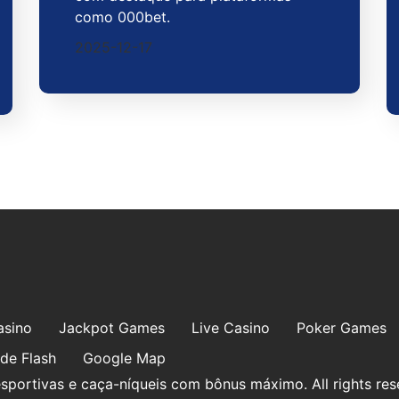
como 000bet.
2025-12-17
asino
Jackpot Games
Live Casino
Poker Games
 de Flash
Google Map
sportivas e caça-níqueis com bônus máximo. All rights re