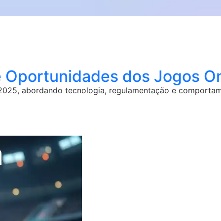
e Oportunidades dos Jogos O
 2025, abordando tecnologia, regulamentação e comportam