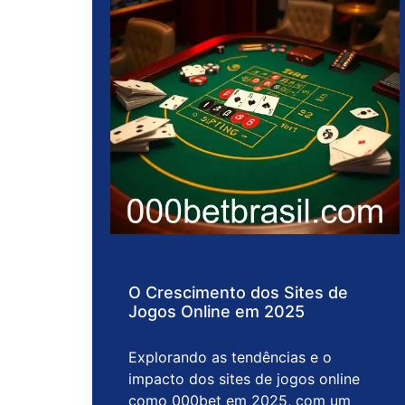
O Crescimento dos Sites de
Jogos Online em 2025
Explorando as tendências e o
impacto dos sites de jogos online
como 000bet em 2025, com um