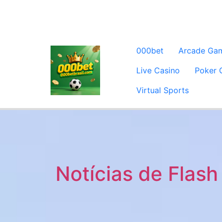
000bet
Arcade Ga
Live Casino
Poker 
Virtual Sports
Notícias de Flash