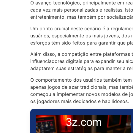
O avanço tecnológico, principalmente em real
cada vez mais personalizadas e realistas. Is
entretenimento, mas também por socializaçã
Um ponto crucial neste cenário é a regulame
usuários, especialmente os mais jovens, dos 
esforços têm sido feitos para garantir que 
Além disso, a competição entre plataformas
influenciadores digitais para expandir seu a
adaptarem suas estratégias para manter a rel
O comportamento dos usuários também tem m
apenas jogos de azar tradicionais, mas tam
começou a implementar novos modelos de jo
os jogadores mais dedicados e habilidosos.