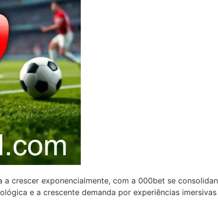
a a crescer exponencialmente, com a 000bet se consolida
nológica e a crescente demanda por experiências imersivas