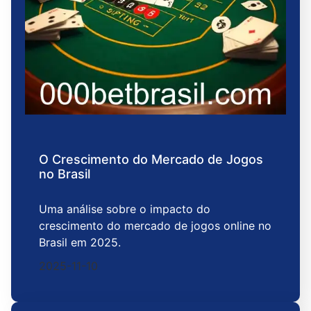
O Crescimento do Mercado de Jogos
no Brasil
Uma análise sobre o impacto do
crescimento do mercado de jogos online no
Brasil em 2025.
2025-11-10