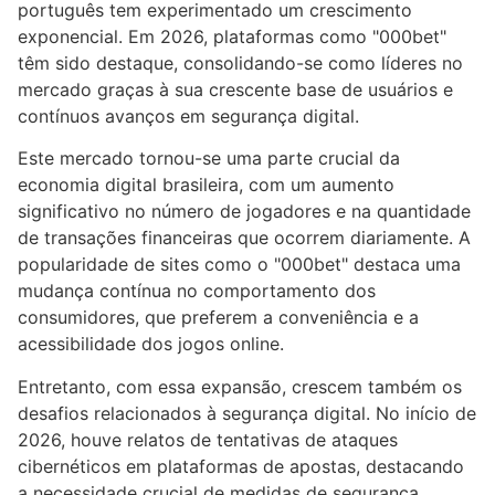
português tem experimentado um crescimento
exponencial. Em 2026, plataformas como "000bet"
têm sido destaque, consolidando-se como líderes no
mercado graças à sua crescente base de usuários e
contínuos avanços em segurança digital.
Este mercado tornou-se uma parte crucial da
economia digital brasileira, com um aumento
significativo no número de jogadores e na quantidade
de transações financeiras que ocorrem diariamente. A
popularidade de sites como o "000bet" destaca uma
mudança contínua no comportamento dos
consumidores, que preferem a conveniência e a
acessibilidade dos jogos online.
Entretanto, com essa expansão, crescem também os
desafios relacionados à segurança digital. No início de
2026, houve relatos de tentativas de ataques
cibernéticos em plataformas de apostas, destacando
a necessidade crucial de medidas de segurança