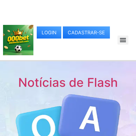
LOGIN
CADASTRAR-SE
Notícias de Flash