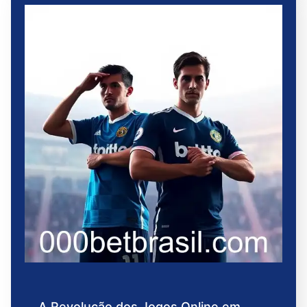
A Revolução dos Jogos Online em