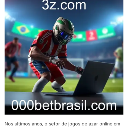
Nos últimos anos, o setor de jogos de azar online em