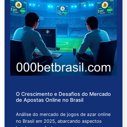
O Crescimento e Desafios do Mercado
de Apostas Online no Brasil
Análise do mercado de jogos de azar online
no Brasil em 2025, abarcando aspectos