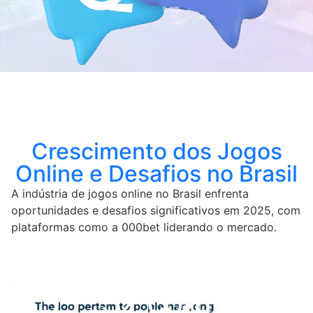
Crescimento dos Jogos
Online e Desafios no Brasil
A indústria de jogos online no Brasil enfrenta
oportunidades e desafios significativos em 2025, com
plataformas como a 000bet liderando o mercado.