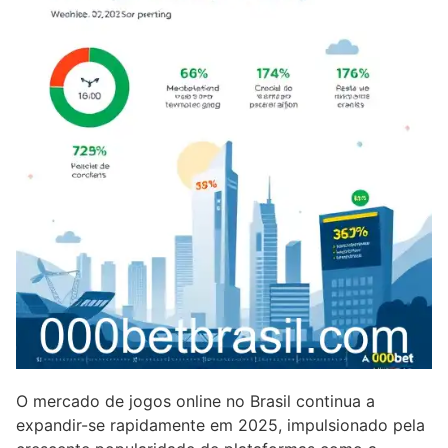
O mercado de jogos online no Brasil continua a
expandir-se rapidamente em 2025, impulsionado pela