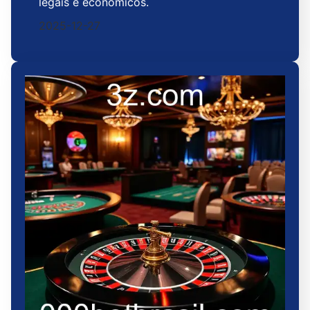
legais e econômicos.
2025-12-27