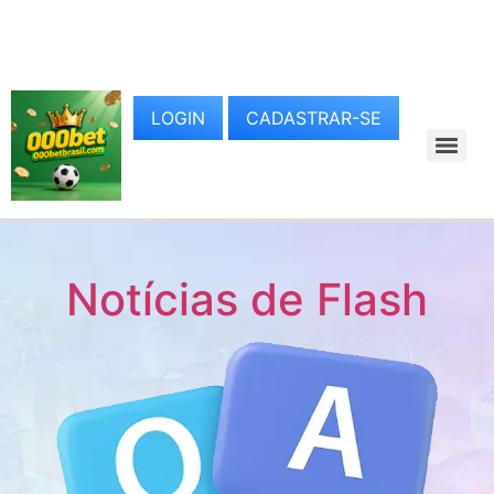
LOGIN
CADASTRAR-SE
Notícias de Flash