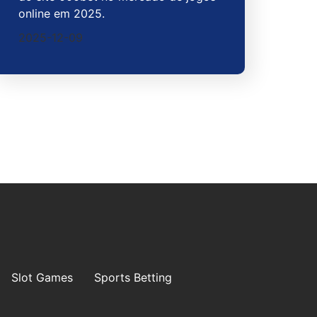
online em 2025.
2025-12-09
Slot Games
Sports Betting