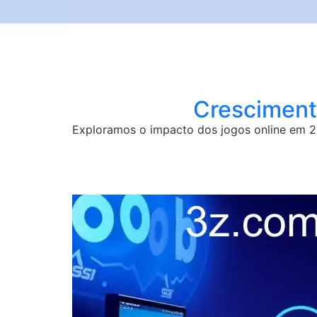
Cresciment
Exploramos o impacto dos jogos online em 2