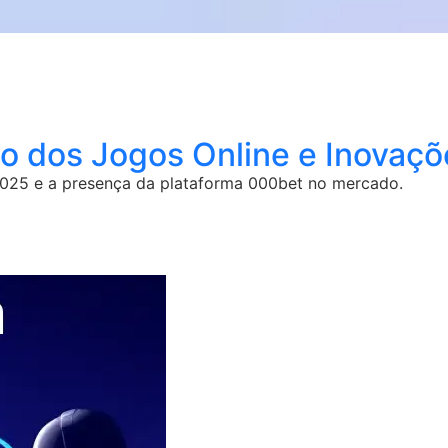
o dos Jogos Online e Inovaç
025 e a presença da plataforma 000bet no mercado.