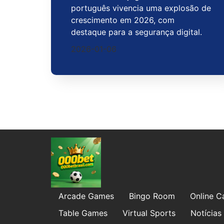
português vivencia uma explosão de
crescimento em 2026, com
destaque para a segurança digital.
2026-01-06
Arcade Games
Bingo Room
Online C
Table Games
Virtual Sports
Notícias