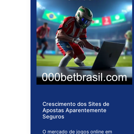
Crescimento dos Sites de
Apostas Aparentemente
Seguros
O mercado de jogos online em