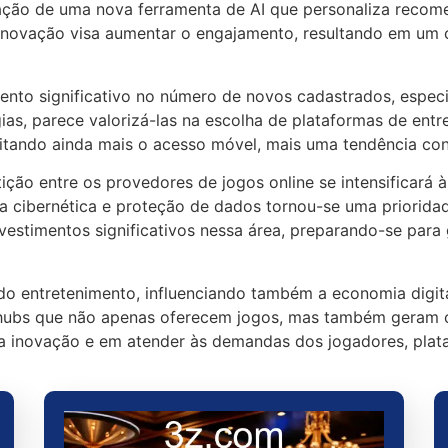
gração de uma nova ferramenta de AI que personaliza reco
inovação visa aumentar o engajamento, resultando em um
to significativo no número de novos cadastrados, especial
ias, parece valorizá-las na escolha de plataformas de en
litando ainda mais o acesso móvel, mais uma tendência co
ição entre os provedores de jogos online se intensificar
a cibernética e proteção de dados tornou-se uma priorid
vestimentos significativos nessa área, preparando-se para 
do entretenimento, influenciando também a economia digit
 hubs que não apenas oferecem jogos, mas também geram
na inovação e em atender às demandas dos jogadores, pla