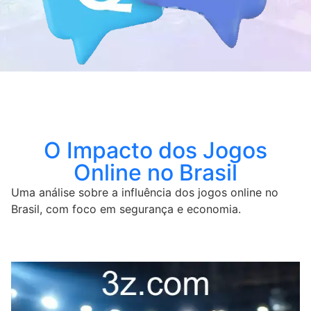
O Impacto dos Jogos
Online no Brasil
Uma análise sobre a influência dos jogos online no
Brasil, com foco em segurança e economia.