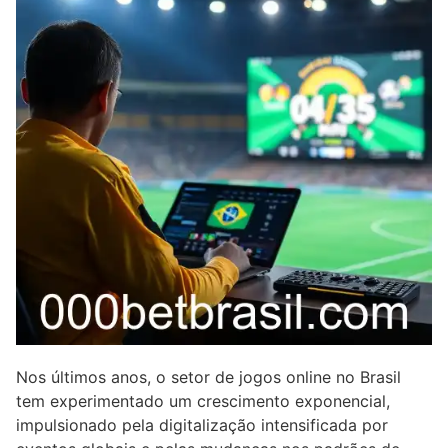
Nos últimos anos, o setor de jogos online no Brasil
tem experimentado um crescimento exponencial,
impulsionado pela digitalização intensificada por