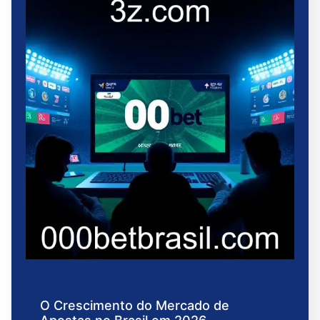
O Crescimento do Mercado de