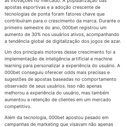
as inovações no mercado. A popularização das
apostas esportivas e a adoção crescente de
tecnologias de ponta foram fatores chave que
contribuíram para o crescimento da marca. Durante o
primeiro semestre do ano, 000bet registrou um
aumento de 30% nos usuários ativos, acompanhando
a tendência global de digitalização dos jogos de azar.
Um dos principais motores desse crescimento foi a
implementação de inteligência artificial e machine
learning para personalizar a experiência do usuário. A
000bet conseguiu oferecer odds mais precisas e
sugestões de apostas baseadas no comportamento
observado de seus usuários. Isso não apenas
melhorou a experiência do usuário, mas também
aumentou a retenção de clientes em um mercado
competitivo.
Além da tecnologia, 000bet apostou pesado em
campanhas de marketing que visavam não apenas