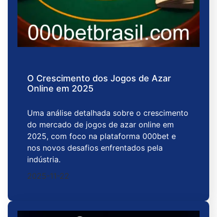
O Crescimento dos Jogos de Azar
Online em 2025
Uma análise detalhada sobre o crescimento
do mercado de jogos de azar online em
2025, com foco na plataforma 000bet e
nos novos desafios enfrentados pela
indústria.
2025-11-22