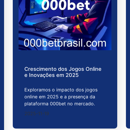
Crescimento dos Jogos Online
e Inovações em 2025
Exploramos o impacto dos jogos
online em 2025 e a presença da
plataforma 000bet no mercado.
2025-11-19