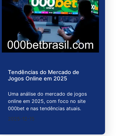
Tendências do Mercado de
Jogos Online em 2025
Uma análise do mercado de jogos
online em 2025, com foco no site
000bet e nas tendências atuais.
2025-12-15