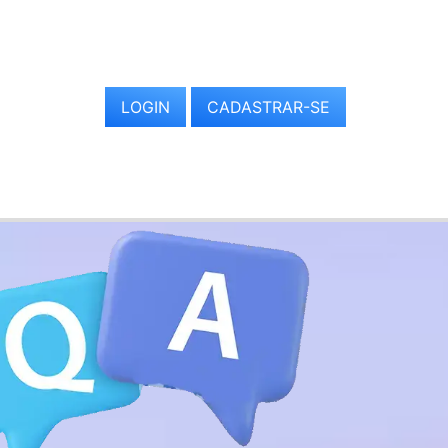
LOGIN
CADASTRAR-SE