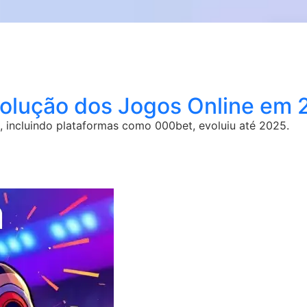
olução dos Jogos Online em
 incluindo plataformas como 000bet, evoluiu até 2025.