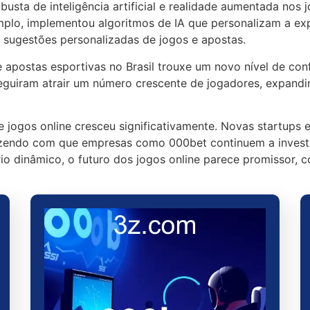
usta de inteligência artificial e realidade aumentada nos
plo, implementou algoritmos de IA que personalizam a exp
sugestões personalizadas de jogos e apostas.
apostas esportivas no Brasil trouxe um novo nível de con
guiram atrair um número crescente de jogadores, expandi
e jogos online cresceu significativamente. Novas startups
azendo com que empresas como 000bet continuem a invest
io dinâmico, o futuro dos jogos online parece promissor, c