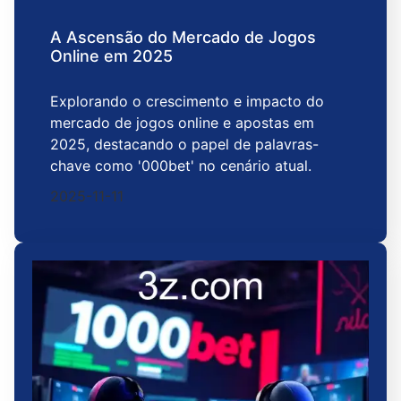
A Ascensão do Mercado de Jogos
Online em 2025
Explorando o crescimento e impacto do
mercado de jogos online e apostas em
2025, destacando o papel de palavras-
chave como '000bet' no cenário atual.
2025-11-11