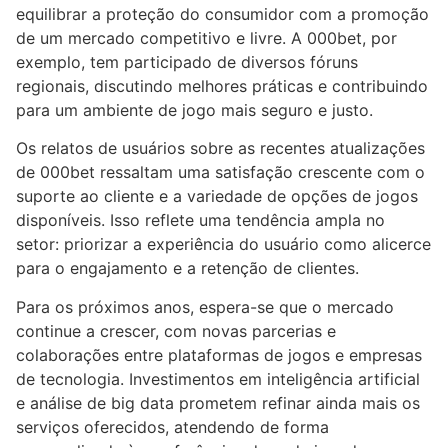
equilibrar a proteção do consumidor com a promoção
de um mercado competitivo e livre. A 000bet, por
exemplo, tem participado de diversos fóruns
regionais, discutindo melhores práticas e contribuindo
para um ambiente de jogo mais seguro e justo.
Os relatos de usuários sobre as recentes atualizações
de 000bet ressaltam uma satisfação crescente com o
suporte ao cliente e a variedade de opções de jogos
disponíveis. Isso reflete uma tendência ampla no
setor: priorizar a experiência do usuário como alicerce
para o engajamento e a retenção de clientes.
Para os próximos anos, espera-se que o mercado
continue a crescer, com novas parcerias e
colaborações entre plataformas de jogos e empresas
de tecnologia. Investimentos em inteligência artificial
e análise de big data prometem refinar ainda mais os
serviços oferecidos, atendendo de forma