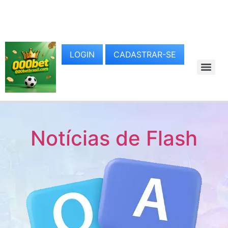
LOGIN
CADASTRAR-SE
Notícias de Flash