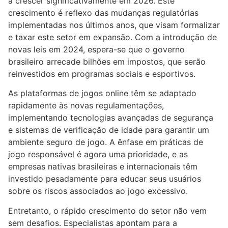
a crescer significativamente em 2026. Este
crescimento é reflexo das mudanças regulatórias
implementadas nos últimos anos, que visam formalizar
e taxar este setor em expansão. Com a introdução de
novas leis em 2024, espera-se que o governo
brasileiro arrecade bilhões em impostos, que serão
reinvestidos em programas sociais e esportivos.
As plataformas de jogos online têm se adaptado
rapidamente às novas regulamentações,
implementando tecnologias avançadas de segurança
e sistemas de verificação de idade para garantir um
ambiente seguro de jogo. A ênfase em práticas de
jogo responsável é agora uma prioridade, e as
empresas nativas brasileiras e internacionais têm
investido pesadamente para educar seus usuários
sobre os riscos associados ao jogo excessivo.
Entretanto, o rápido crescimento do setor não vem
sem desafios. Especialistas apontam para a