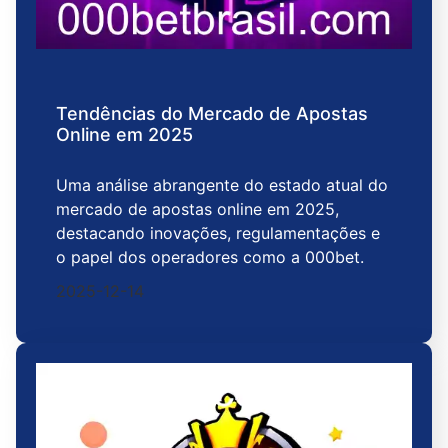
Tendências do Mercado de Apostas
Online em 2025
Uma análise abrangente do estado atual do
mercado de apostas online em 2025,
destacando inovações, regulamentações e
o papel dos operadores como a 000bet.
2025-12-14