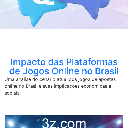
Impacto das Plataformas
de Jogos Online no Brasil
Uma análise do cenário atual dos jogos de apostas
online no Brasil e suas implicações econômicas e
sociais.