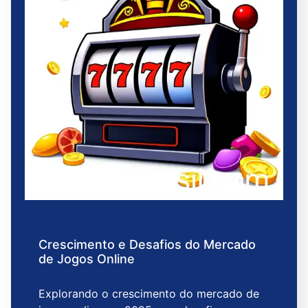
Crescimento e Desafios do Mercado
de Jogos Online
Explorando o crescimento do mercado de