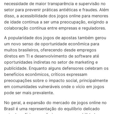
necessidade de maior transparência e supervisão no
setor para prevenir práticas antiéticas e fraudes. Além
disso, a acessibilidade dos jogos online para menores
de idade continua a ser uma preocupação, exigindo a
colaboração contínua entre empresas e reguladores.
A popularidade dos jogos de apostas também gerou
um novo senso de oportunidade econômica para
muitos brasileiros, oferecendo desde empregos
diretos em TI e desenvolvimento de software até
oportunidades indiretas no setor de marketing e
publicidade. Enquanto alguns defensores celebram os
benefícios econômicos, críticos expressam
preocupações sobre o impacto social, principalmente
em comunidades vulneráveis onde o vício em jogos
pode ser mais prevalente.
No geral, a expansão do mercado de jogos online no
Brasil é uma representação do equilíbrio delicado