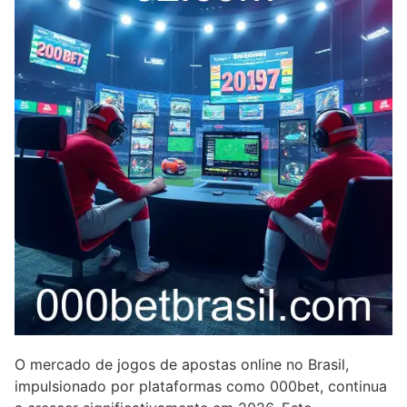
O mercado de jogos de apostas online no Brasil,
impulsionado por plataformas como 000bet, continua