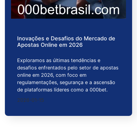
Inovações e Desafios do Mercado de
Apostas Online em 2026
Exploramos as últimas tendências e
desafios enfrentados pelo setor de apostas
online em 2026, com foco em
regulamentações, segurança e a ascensão
de plataformas líderes como a 000bet.
2026-01-15