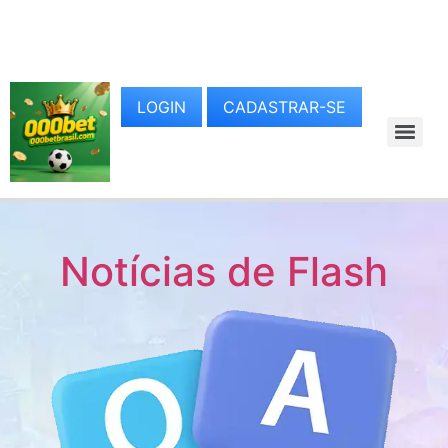
LOGIN
CADASTRAR-SE
Notícias de Flash