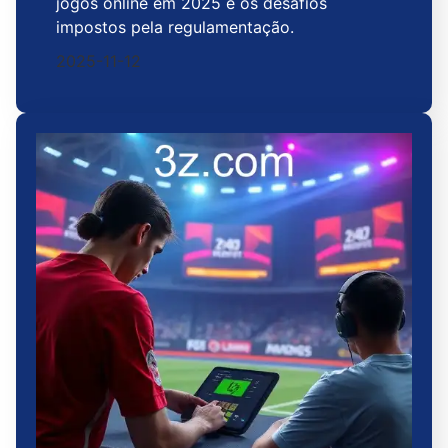
jogos online em 2025 e os desafios
impostos pela regulamentação.
2025-11-12