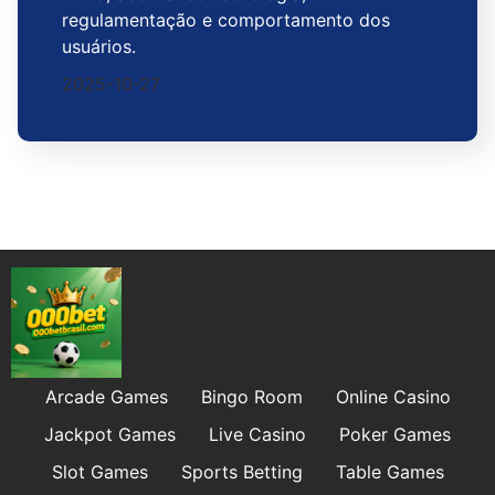
regulamentação e comportamento dos
usuários.
2025-10-27
Arcade Games
Bingo Room
Online Casino
Jackpot Games
Live Casino
Poker Games
Slot Games
Sports Betting
Table Games