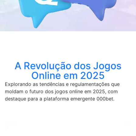
A Revolução dos Jogos
Online em 2025
Explorando as tendências e regulamentações que
moldam o futuro dos jogos online em 2025, com
destaque para a plataforma emergente 000bet.