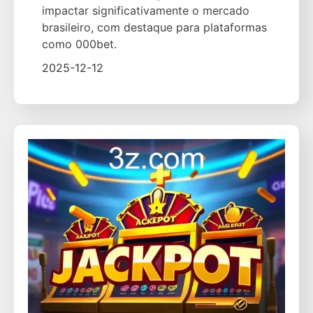
impactar significativamente o mercado
brasileiro, com destaque para plataformas
como 000bet.
2025-12-12