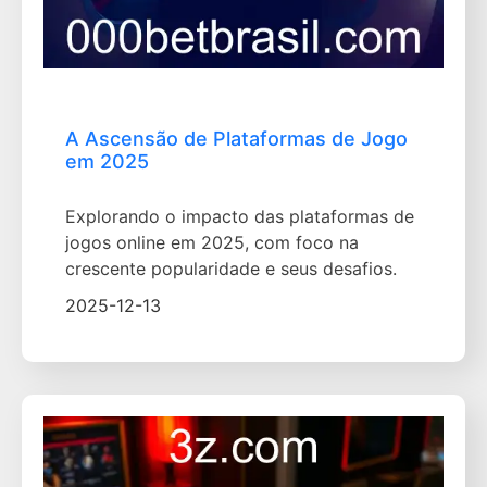
A Ascensão de Plataformas de Jogo
em 2025
Explorando o impacto das plataformas de
jogos online em 2025, com foco na
crescente popularidade e seus desafios.
2025-12-13