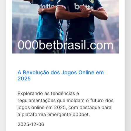
A Revolução dos Jogos Online em
2025
Explorando as tendências e
regulamentações que moldam o futuro dos
jogos online em 2025, com destaque para
a plataforma emergente 000bet.
2025-12-06