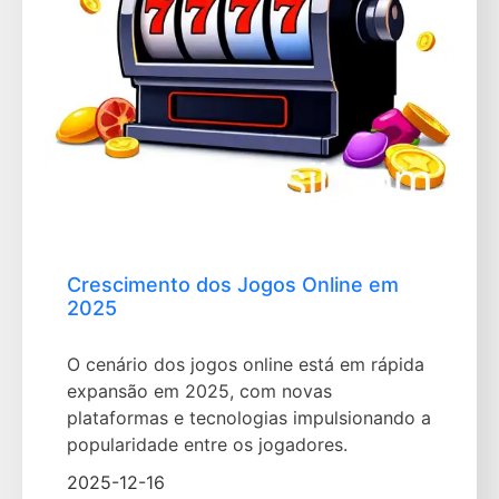
Crescimento dos Jogos Online em
2025
O cenário dos jogos online está em rápida
expansão em 2025, com novas
plataformas e tecnologias impulsionando a
popularidade entre os jogadores.
2025-12-16