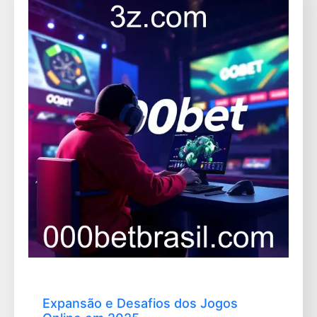
Expansão e Desafios dos Jogos