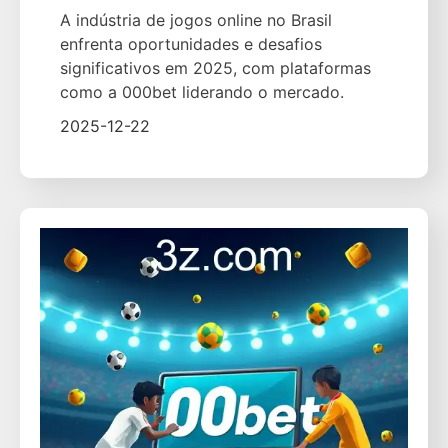
A indústria de jogos online no Brasil
enfrenta oportunidades e desafios
significativos em 2025, com plataformas
como a 000bet liderando o mercado.
2025-12-22